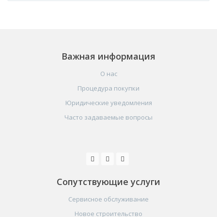
Важная информация
О нас
Процедура покупки
Юридические уведомления
Часто задаваемые вопросы
Сопутствующие услуги
Сервисное обслуживание
Новое строительство