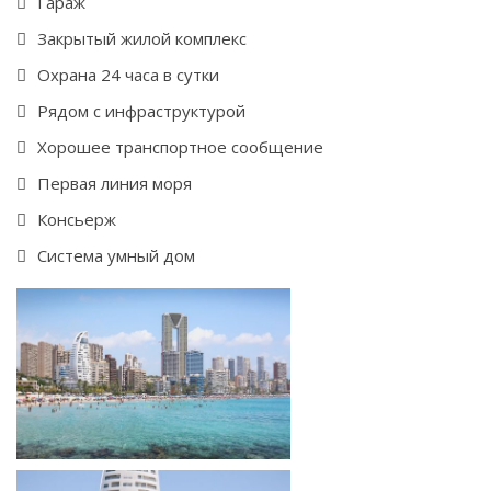
Гараж
Закрытый жилой комплекс
Охрана 24 часа в сутки
Рядом с инфраструктурой
Хорошее транспортное сообщение
Первая линия моря
Консьерж
Система умный дом