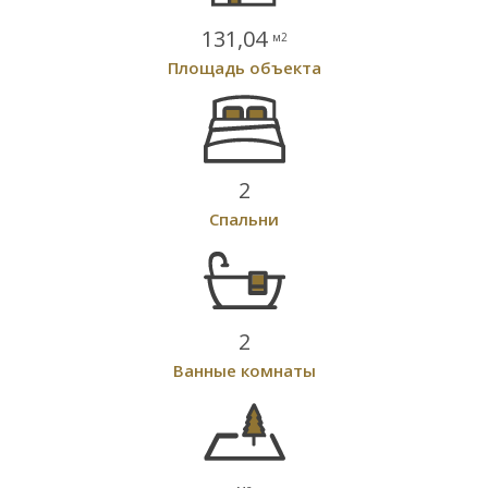
131,04
м2
Площадь объекта
2
Спальни
2
Ванные комнаты