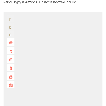
клиентуру в Алтее и на всей Коста-Бланке.