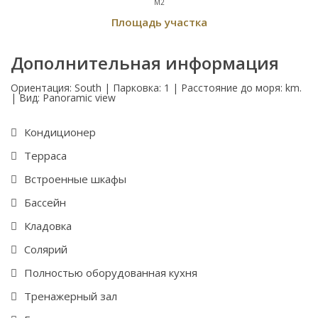
M2
Площадь участка
Дополнительная информация
Ориентация: South | Парковка: 1 | Расстояние до моря: km.
| Вид: Panoramic view
Кондиционер
Терраса
Встроенные шкафы
Бассейн
Кладовка
Солярий
Полностью оборудованная кухня
Тренажерный зал