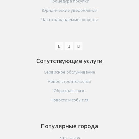
Процедура покупки
Юридические уведомления
Часто задаваемые вопросы
Сопутствующие услуги
Сервисное обслуживание
Новое строительство
Обратная связь
Новости и события
Популярные города
Alfáz del Pi