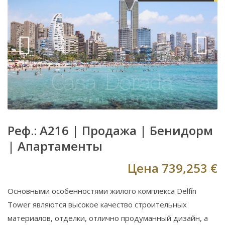
Реф.: A216 |
Продажа
|
Бенидорм
|
Апартаменты
Цена
739,253 €
Основными особенностями жилого комплекса Delfín
Tower являются высокое качество строительных
материалов, отделки, отлично продуманный дизайн, а