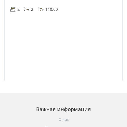
2
2
110,00
Важная информация
О нас