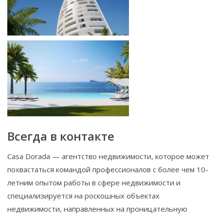
Всегда в контакте
Casa Dorada — агентство недвижимости, которое может
похвастаться командой профессионалов с более чем 10-
летним опытом работы в сфере недвижимости и
специализируется на роскошных объектах
недвижимости, направленных на проницательную