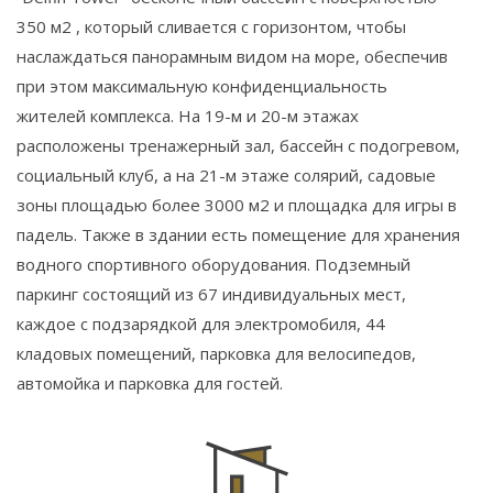
350 м2 , который сливается с горизонтом, чтобы
наслаждаться панорамным видом на море, обеспечив
при этом максимальную конфиденциальность
жителей комплекса. На 19-м и 20-м этажах
расположены тренажерный зал, бассейн с подогревом,
социальный клуб, а на 21-м этаже солярий, садовые
зоны площадью более 3000 м2 и площадка для игры в
падель. Также в здании есть помещение для хранения
водного спортивного оборудования. Подземный
паркинг состоящий из 67 индивидуальных мест,
каждое с подзарядкой для электромобиля, 44
кладовых помещений, парковка для велосипедов,
автомойка и парковка для гостей.