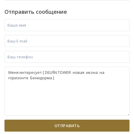
Отправить сообщение