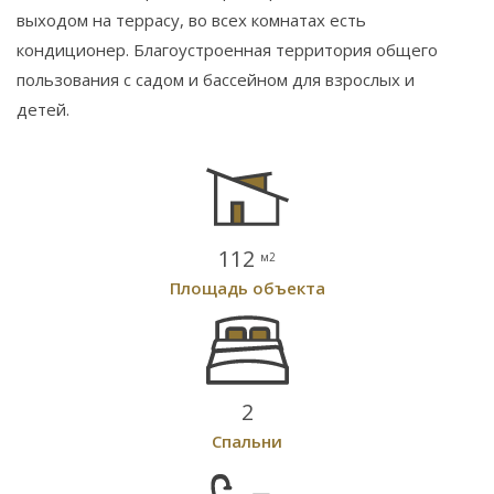
выходом на террасу, во всех комнатах есть
кондиционер. Благоустроенная территория общего
пользования с садом и бассейном для взрослых и
детей.
112
м2
Площадь объекта
2
Спальни