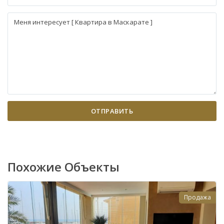
Похожие Объекты
Продажа