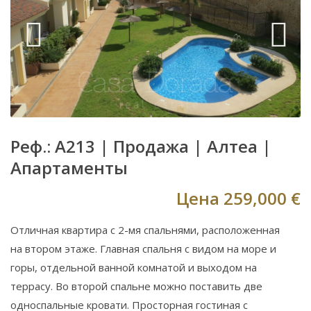
Реф.: A213 |
Продажа
|
Алтеа
|
Апартаменты
Цена
259,000 €
Отличная квартира c 2-мя спальнями, расположенная
на втором этаже. Главная спальня с видом на море и
горы, отдельной ванной комнатой и выходом на
террасу. Во второй спальне можно поставить две
односпальные кровати. Просторная гостиная с