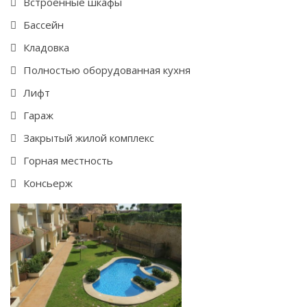
Встроенные шкафы
Бассейн
Кладовка
Полностью оборудованная кухня
Лифт
Гараж
Закрытый жилой комплекс
Горная местность
Консьерж