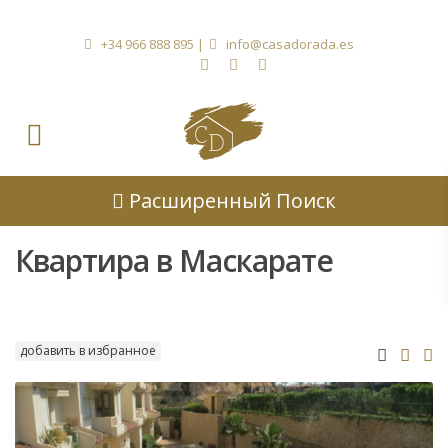
+34 966 888 895
|
info@casadorada.es
Расширенный Поиск
Квартира в Маскарате
добавить в избранное