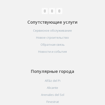
Сопутствующие услуги
Сервисное обслуживание
Новое строительство
Обратная связь
Новости и события
Популярные города
Alfáz del Pi
Alicante
Arenales del Sol
Finestrat