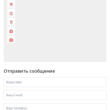
Отправить сообщение