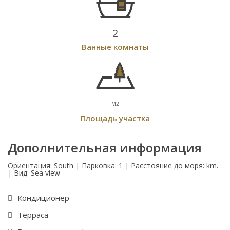
2
Ванные комнаты
M2
Площадь участка
Дополнительная информация
Ориентация: South | Парковка: 1 | Расстояние до моря: km.
| Вид: Sea view
Кондиционер
Терраса