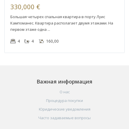
330,000 €
Большая четырех спальная квартира в порту Луис
Кампоманес. Квартира располагает двумя этажами. На
первом этаже одна
4
4
160,00
Важная информация
О нас
Процедура покупки
Юридические уведомления
Часто задаваемые вопросы