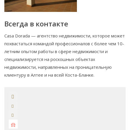
Всегда в контакте
Casa Dorada — агентство недвижимости, которое может
похвастаться командой профессионалов с более чем 10-
летним опытом работы в сфере недвижимости и
специализируется на роскошных объектах
недвижимости, направленных на проницательную
клиентуру в Алтее и на всей Коста-Бланке.