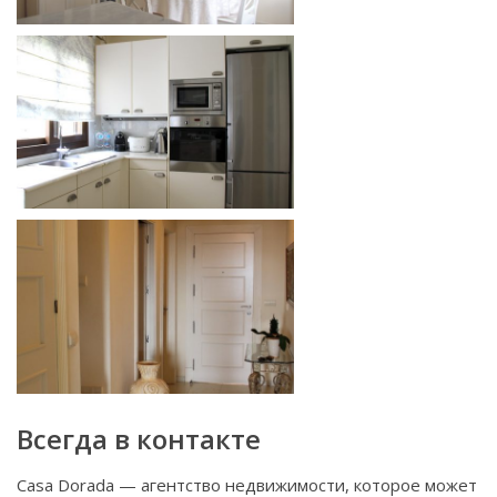
Всегда в контакте
Casa Dorada — агентство недвижимости, которое может