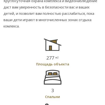
Круглосуточная охрана комплекса и видеонаблюдение
даст вам уверенность в безопасности вас и ваших
детей, и позволит вам полностью расслабиться, пока
ваши дети играют в многочисленных зонах отдыха
комлекса.
277
м2
Площадь объекта
3
Спальни