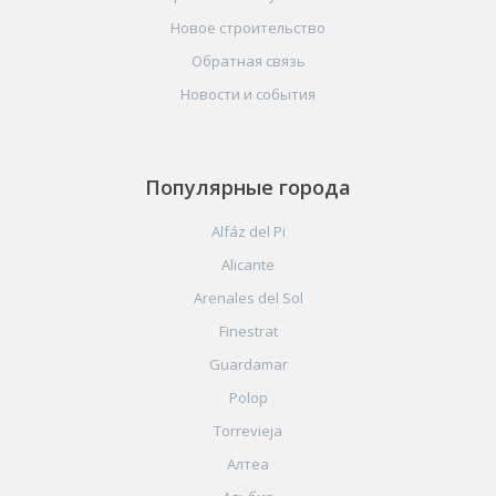
Новое строительство
Обратная связь
Новости и события
Популярные города
Alfáz del Pi
Alicante
Arenales del Sol
Finestrat
Guardamar
Polop
Torrevieja
Алтеа