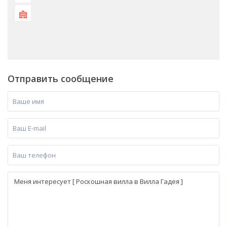
Отправить сообщение