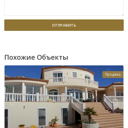
Похожие Объекты
Продажа