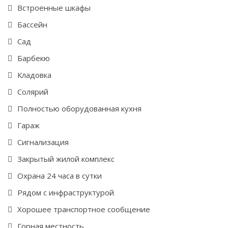
Встроенные шкафы
Бассейн
Сад
Барбекю
Кладовка
Солярий
Полностью оборудованная кухня
Гараж
Cигнализация
Закрытый жилой комплекс
Охрана 24 часа в сутки
Рядом с инфраструктурой
Хорошее транспортное сообщение
Горная местность