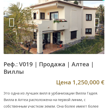
Реф.: V019 |
Продажа
|
Алтеа
|
Виллы
Цена
1,250,000 €
Это одна из лучших вилл в урбанизации Вилла Гадея.
Вилла в Алтеа расположена на первой линии, с
собственным участком земли. Она более имеет более