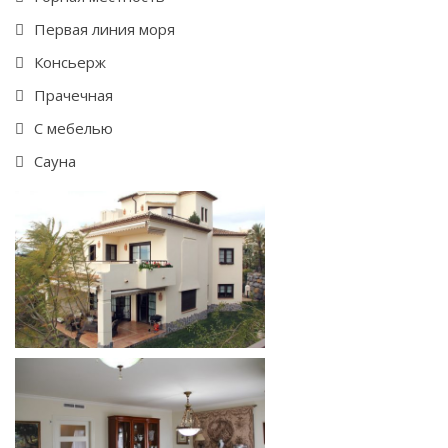
Первая линия моря
Консьерж
Прачечная
С мебелью
Сауна