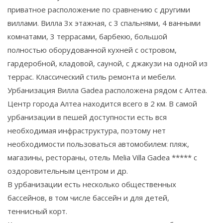
приватное расположение по сравнению с другими
виллами. Вилла 3х этажная, с 3 спальнями, 4 ванными
комнатами, 3 террасами, барбекю, большой
полностью оборудованной кухней с островом,
гардеробной, кладовой, сауной, с джакузи на одной из
террас. Классический стиль ремонта и мебели.
Урбанизация Вилла Gadea расположена рядом с Алтеа.
Центр города Алтеа находится всего в 2 км. В самой
урбанизации в пешей доступности есть вся
необходимая инфраструктура, поэтому нет
необходимости пользоваться автомобилем: пляж,
магазины, рестораны, отель Melia Villa Gadea ***** с
оздоровительным центром и др.
В урбанизации есть несколько общественных
бассейнов, в том числе бассейн и для детей,
теннисный корт.