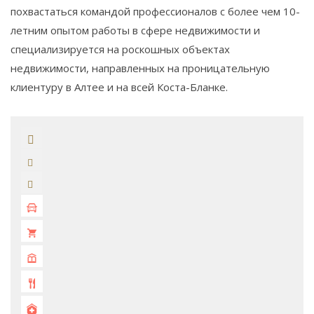
похвастаться командой профессионалов с более чем 10-
летним опытом работы в сфере недвижимости и
специализируется на роскошных объектах
недвижимости, направленных на проницательную
клиентуру в Алтее и на всей Коста-Бланке.