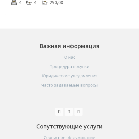
4
4
290,00
Важная информация
О нас
Процедура покупки
Юридические уведомления
Часто задаваемые вопросы
Сопутствующие услуги
Сервисное обслуживание