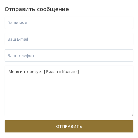
Отправить сообщение