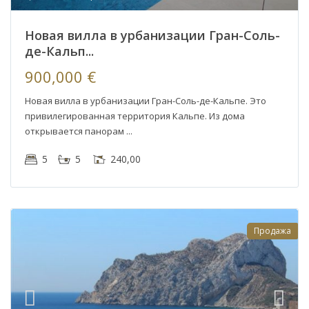
Новая вилла в урбанизации Гран-Соль-
де-Кальп...
900,000 €
Новая вилла в урбанизации Гран-Соль-де-Кальпе. Это
привилегированная территория Кальпе. Из дома
открывается панорам
5
5
240,00
Продажа