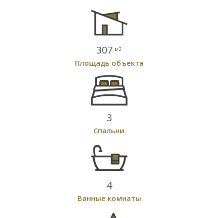
307
м2
Площадь объекта
3
Спальни
4
Ванные комнаты