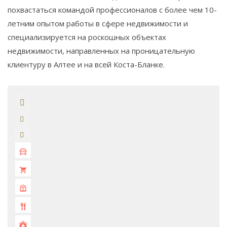
похвастаться командой профессионалов с более чем 10-
летним опытом работы в сфере недвижимости и
специализируется на роскошных объектах
недвижимости, направленных на проницательную
клиентуру в Алтее и на всей Коста-Бланке.