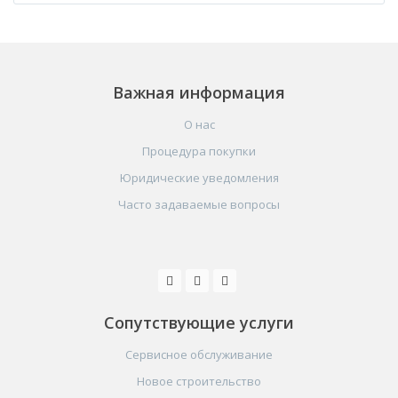
Важная информация
О нас
Процедура покупки
Юридические уведомления
Часто задаваемые вопросы
Сопутствующие услуги
Сервисное обслуживание
Новое строительство