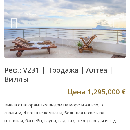
Реф.: V231 |
Продажа
|
Алтеа
|
Виллы
Цена
1,295,000 €
Вилла с панорамным видом на море и Алтею, 3
спальни, 4 ванные комнаты, большая и светлая
гостиная, бассейн, сауна, сад, газ, резерв воды и т. д.