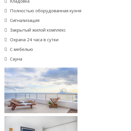
Кладовка
Полностью оборудованная кухня
Cигнализация
Закрытый жилой комплекс
Охрана 24 часа в сутки
С мебелью
Сауна