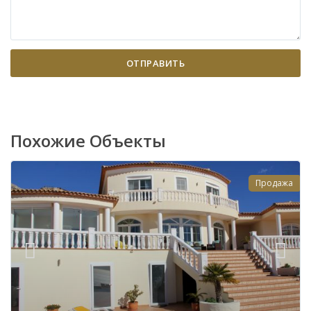
Похожие Объекты
Продажа