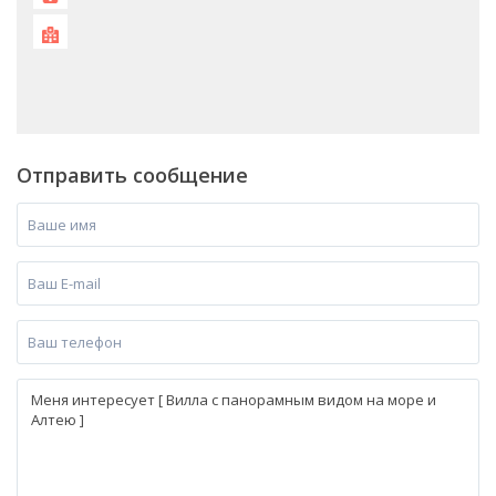
Отправить сообщение