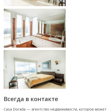
Всегда в контакте
Casa Dorada — агентство недвижимости, которое может