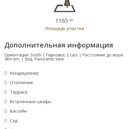
1165
M2
Площадь участка
Дополнительная информация
Ориентация: South | Парковка: 2 cars | Расстояние до моря:
3km km. | Вид: Panoramic view
Кондиционер
Отопление
Терраса
Встроенные шкафы
Бассейн
Сад