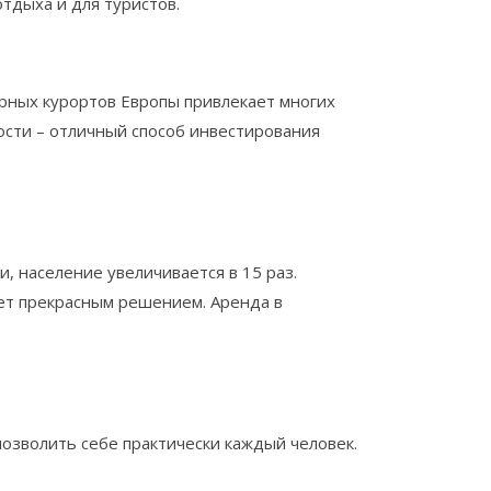
тдыха и для туристов.
ярных курортов Европы привлекает многих
сти – отличный способ инвестирования
 население увеличивается в 15 раз.
ет прекрасным решением. Аренда в
озволить себе практически каждый человек.