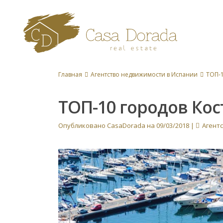
Главная
Агентство недвижимости в Испании
ТОП-1
ТОП-10 городов Ко
Опубликовано CasaDorada на 09/03/2018
|
Агент