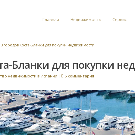
Главная
Недвижимость
Сервис
0 городов Коста-Бланки для покупки недвижимости
ста-Бланки для покупки н
ство недвижимости в Испании
|
5 комментария