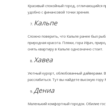
Красивый спокойный город, отличающийся п
удобно с финансовой точки зрения.
Кальпе
Сложно поверить, что Кальпе ранее был рыб
природная красота. Пляжи, гора Ифач, приро
снять квартиру в Кальпе однозначно стоит.
Хавеа
Уютный курорт, облюбованный дайверами. В
расслабиться. Тут вы найдете высокую гору
Дениа
Маленький комфортный городок. Обилие гос