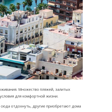
оживания. Множество пляжей, залитых
 условия для комфортной жизни.
 сюда отдохнуть, другие приобретают дома