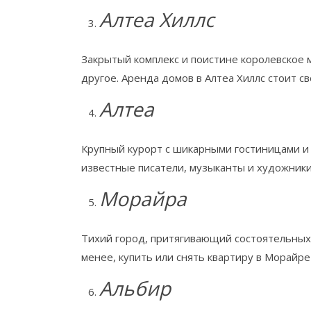
Алтеа Хиллс
Закрытый комплекс и поистине королевское м
другое. Аренда домов в Алтеа Хиллс стоит св
Алтеа
Крупный курорт с шикарными гостиницами и 
известные писатели, музыканты и художники.
Морайра
Тихий город, притягивающий состоятельных
менее, купить или снять квартиру в Морайре
Альбир