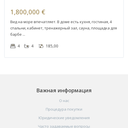
1,800,000 €
Вид на море впечатляет. В доме есть кухня, гостиная, 4
спальни, кабинет, тренажерный зал, сауна, площадка для
барбе
4
4
185,00
Важная информация
О нас
Процедура покупки
Юридические уведомления
Часто задаваемые вопросы