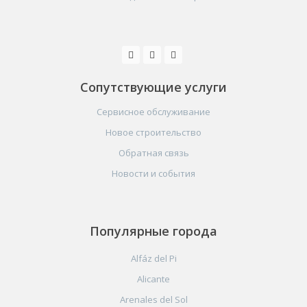
Сопутствующие услуги
Сервисное обслуживание
Новое строительство
Обратная связь
Новости и события
Популярные города
Alfáz del Pi
Alicante
Arenales del Sol