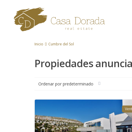
Inicio
Cumbre del Sol
Propiedades anuncia
Ordenar por predeterminado
Ven