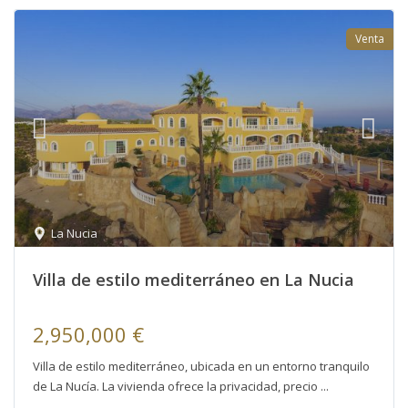
Venta
La Nucia
Villa de estilo mediterráneo en La Nucia
2,950,000 €
Villa de estilo mediterráneo, ubicada en un entorno tranquilo
de La Nucía. La vivienda ofrece la privacidad, precio