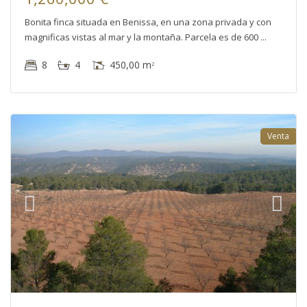
Bonita finca situada en Benissa, en una zona privada y con
magnificas vistas al mar y la montaña. Parcela es de 600
8
4
450,00 m
2
Venta