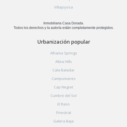
Villajoyosa
Inmobiliaria Casa Dorada.
Todos los derechos y la autoría están completamente protegidos.
Urbanización popular
Alhama Springs
Altea Hills
Cala Baladar
Campomanes
Cap Negret
Cumbre del Sol
El Raso
Finestrat
Galera Baja