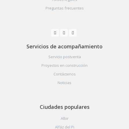
Preguntas frecuentes
Servicios de acompañamiento
Servicio postventa
Proyectos en construcción
Contáctenos
Noticias
Ciudades populares
Albir
Alfáz del Pi