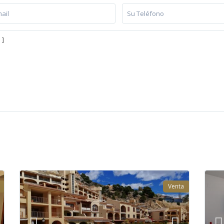
Venta