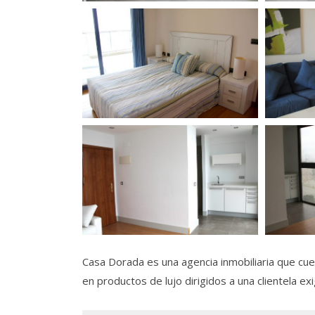
Casa Dorada es una agencia inmobiliaria que cue
en productos de lujo dirigidos a una clientela ex