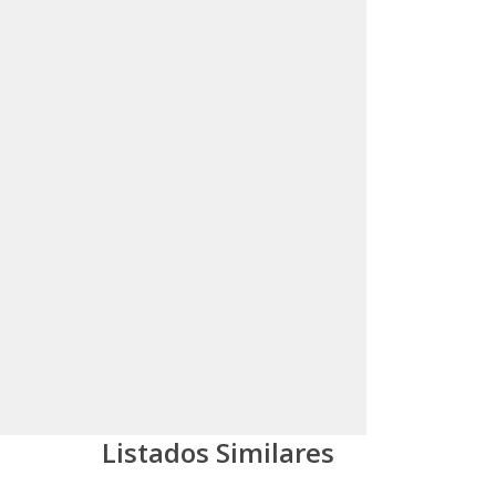
Listados Similares