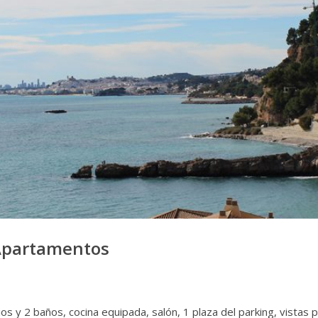
partamentos
 2 baños, cocina equipada, salón, 1 plaza del parking, vistas p