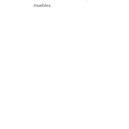
muebles.