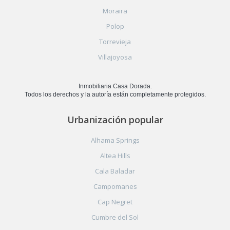
Moraira
Polop
Torrevieja
Villajoyosa
Inmobiliaria Casa Dorada.
Todos los derechos y la autoría están completamente protegidos.
Urbanización popular
Alhama Springs
Altea Hills
Cala Baladar
Campomanes
Cap Negret
Cumbre del Sol