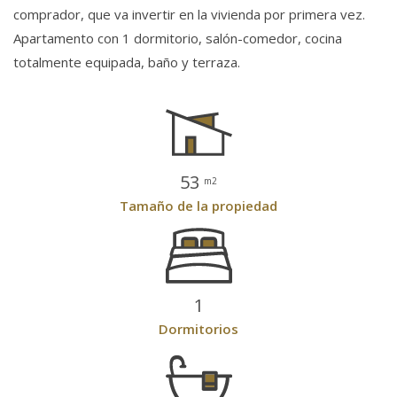
comprador, que va invertir en la vivienda por primera vez.
Apartamento con 1 dormitorio, salón-comedor, cocina
totalmente equipada, baño y terraza.
53
m2
Tamaño de la propiedad
1
Dormitorios