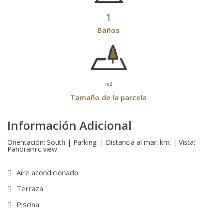
1
Baños
m2
Tamaño de la parcela
Información Adicional
Orientación: South | Parking: | Distancia al mar: km. | Vista:
Panoramic view
Aire acondicionado
Terraza
Piscina