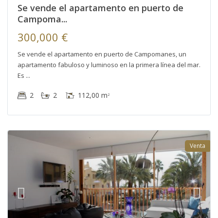
Se vende el apartamento en puerto de
Campoma...
300,000 €
Se vende el apartamento en puerto de Campomanes, un
apartamento fabuloso y luminoso en la primera línea del mar.
Es
2
2
112,00 m
2
Venta