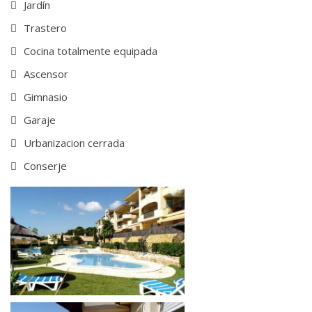
Jardín
Trastero
Cocina totalmente equipada
Ascensor
Gimnasio
Garaje
Urbanizacion cerrada
Conserje