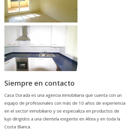
Siempre en contacto
Casa Dorada es una agencia inmobiliaria que cuenta con un
equipo de profesionales con más de 10 años de experiencia
en el sector inmobiliario y se especializa en productos de
lujo dirigidos a una clientela exigente en Altea y en toda la
Costa Blanca.