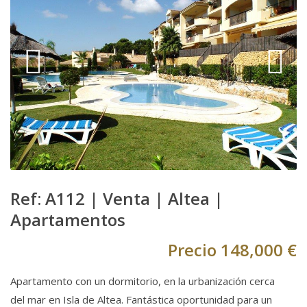
Ref: A112 |
Venta
|
Altea
|
Apartamentos
Precio
148,000 €
Apartamento con un dormitorio, en la urbanización cerca
del mar en Isla de Altea. Fantástica oportunidad para un