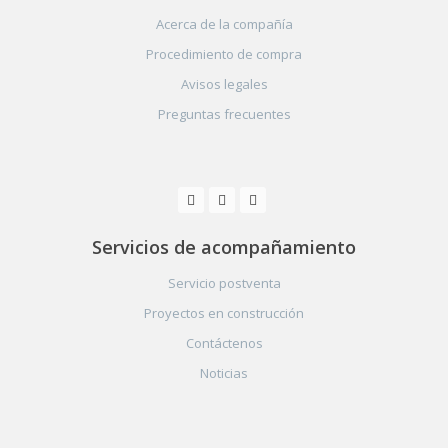
Acerca de la compañía
Procedimiento de compra
Avisos legales
Preguntas frecuentes
Servicios de acompañamiento
Servicio postventa
Proyectos en construcción
Contáctenos
Noticias