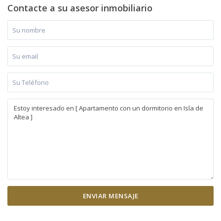
Contacte a su asesor inmobiliario