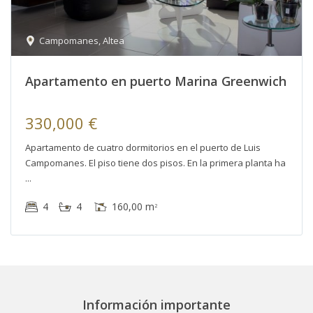
Campomanes
,
Altea
Apartamento en puerto Marina Greenwich
330,000 €
Apartamento de cuatro dormitorios en el puerto de Luis
Campomanes. El piso tiene dos pisos. En la primera planta ha
4
4
160,00 m
2
Información importante