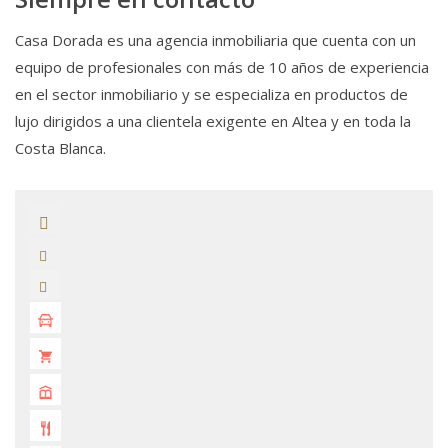
Casa Dorada es una agencia inmobiliaria que cuenta con un
equipo de profesionales con más de 10 años de experiencia
en el sector inmobiliario y se especializa en productos de
lujo dirigidos a una clientela exigente en Altea y en toda la
Costa Blanca.