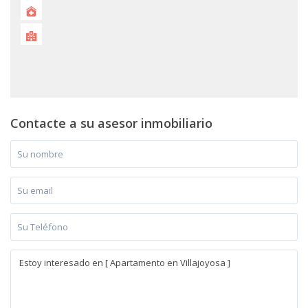
Contacte a su asesor inmobiliario