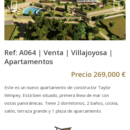
Ref: A064 |
Venta
|
Villajoyosa
|
Apartamentos
Precio
269,000 €
Este es un nuevo apartamento de constructor Taylor
Wimpey. Está bien situado, primera línea de mar con
vistas panorámicas. Tiene 2 dormitorios, 2 baños, cocina,
salón, terraza grande y 1 plaza de aparcamiento.