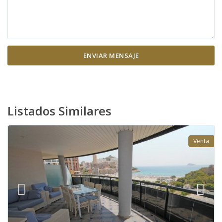
Listados Similares
Venta