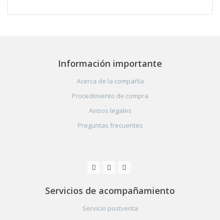
Información importante
Acerca de la compañía
Procedimiento de compra
Avisos legales
Preguntas frecuentes
Servicios de acompañamiento
Servicio postventa