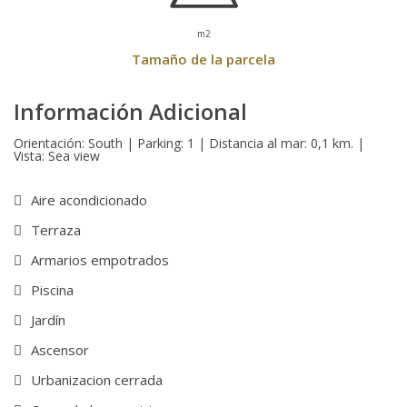
m2
Tamaño de la parcela
Información Adicional
Orientación: South | Parking: 1 | Distancia al mar: 0,1 km. |
Vista: Sea view
Aire acondicionado
Terraza
Armarios empotrados
Piscina
Jardín
Ascensor
Urbanizacion cerrada