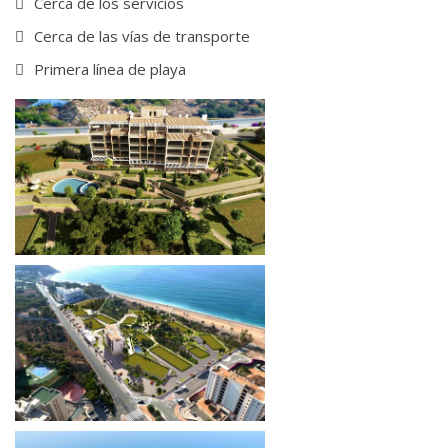
Cerca de los servicios
Cerca de las vías de transporte
Primera línea de playa