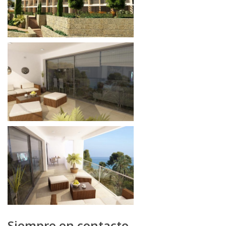
Siempre en contacto