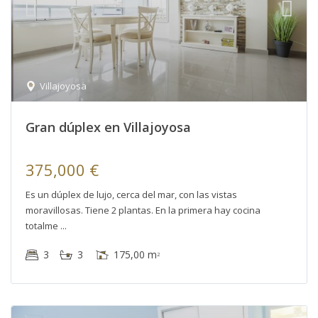
Villajoyosa
Gran dúplex en Villajoyosa
375,000 €
Es un dúplex de lujo, cerca del mar, con las vistas
moravillosas. Tiene 2 plantas. En la primera hay cocina
totalme
3
3
175,00 m
2