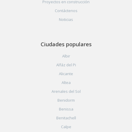
Proyectos en construcción
Contáctenos
Noticias
Ciudades populares
Albir
Alfáz del Pi
Alicante
Altea
Arenales del Sol
Benidorm
Benissa
Benitachell
Calpe