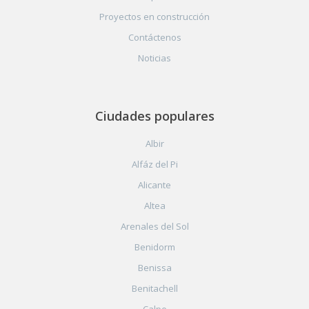
Proyectos en construcción
Contáctenos
Noticias
Ciudades populares
Albir
Alfáz del Pi
Alicante
Altea
Arenales del Sol
Benidorm
Benissa
Benitachell