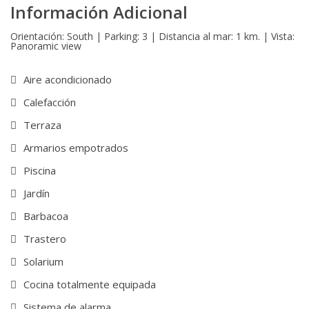
Información Adicional
Orientación: South | Parking: 3 | Distancia al mar: 1 km. | Vista:
Panoramic view
Aire acondicionado
Calefacción
Terraza
Armarios empotrados
Piscina
Jardín
Barbacoa
Trastero
Solarium
Cocina totalmente equipada
Sistema de alarma