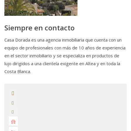
Siempre en contacto
Casa Dorada es una agencia inmobiliaria que cuenta con un
equipo de profesionales con más de 10 años de experiencia
en el sector inmobiliario y se especializa en productos de
lujo dirigidos a una clientela exigente en Altea y en toda la
Costa Blanca.