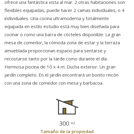
ofrece una fantástica vista al mar. 2 otras habitaciones son
flexibles equipadas, puede hacer 2 camas individuales, o 4
individuales. Una cocina ultramoderna y totalmente
equipada en estilo estudio está muy bien diseñada para
cocinar o como una barra de cócteles disponible. La gran
mesa de comedor, la cómoda zona de estar y la terraza
amueblada proporcionan espacio para sentarse y
recostarse tanto por la tarde como durante el día.
Hermosa piscina de 10 x 4 m. Ducha exterior. Un gran
jardín completo. En el jardín encontrará un bonito rincón
con una zona de comedor con mesa y barbacoa.
300
m2
Tamaño de la propiedad