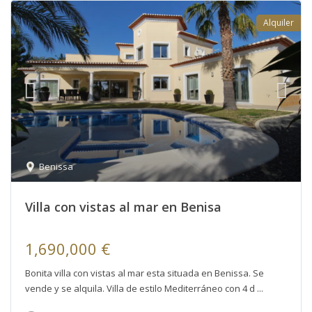
Alquiler
Benissa
Villa con vistas al mar en Benisa
1,690,000 €
Bonita villa con vistas al mar esta situada en Benissa. Se
vende y se alquila. Villa de estilo Mediterráneo con 4 d