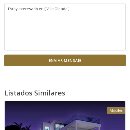
Listados Similares
Alquiler