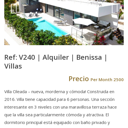
Ref: V240 |
Alquiler
|
Benissa
|
Villas
Precio
Per Month 2500
Villa Oleada – nueva, morderna y cómoda! Construida en
2016. Villa tiene capacidad para 6 personas. Una sección
interesante en 3 niveles con una maravillosa terraza hace
que la villa sea particularmente cómoda y atractiva. El
dormitorio principal está equipado con baño privado y