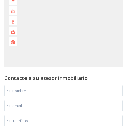
Contacte a su asesor inmobiliario