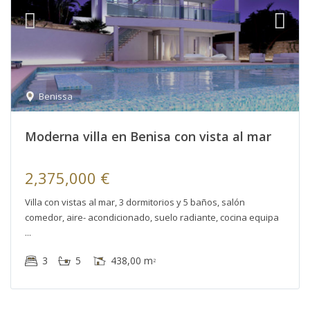
Benissa
Moderna villa en Benisa con vista al mar
2,375,000 €
Villa con vistas al mar, 3 dormitorios y 5 baños, salón
comedor, aire- acondicionado, suelo radiante, cocina equipa
3
5
438,00 m
2