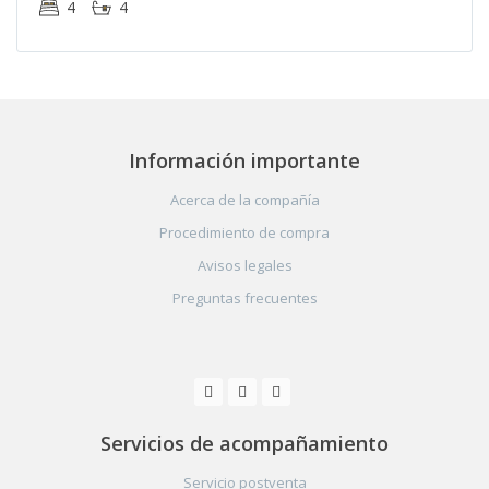
4
4
Información importante
Acerca de la compañía
Procedimiento de compra
Avisos legales
Preguntas frecuentes
Servicios de acompañamiento
Servicio postventa