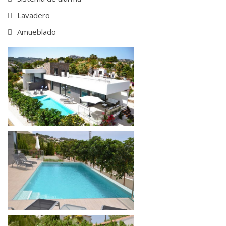
Lavadero
Amueblado