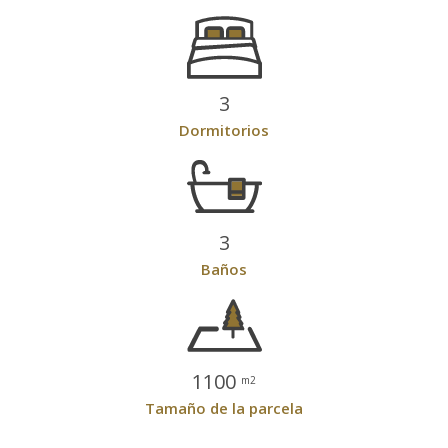
3
Dormitorios
3
Baños
1100
m2
Tamaño de la parcela