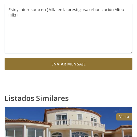
Listados Similares
Venta