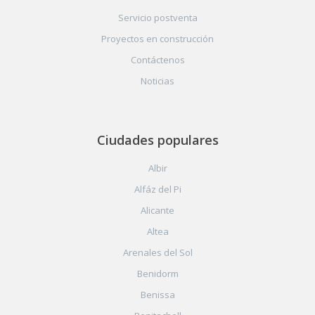
Servicio postventa
Proyectos en construcción
Contáctenos
Noticias
Ciudades populares
Albir
Alfáz del Pi
Alicante
Altea
Arenales del Sol
Benidorm
Benissa