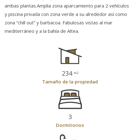
ambas plantas.Amplia zona aparcamiento para 2 vehículos
y piscina privada con zona verde a su alrededor así como
zona “chill out” y barbacoa. Fabulosas vistas al mar
mediterráneo y a la bahía de Altea.
234
m2
Tamaño de la propiedad
3
Dormitorios