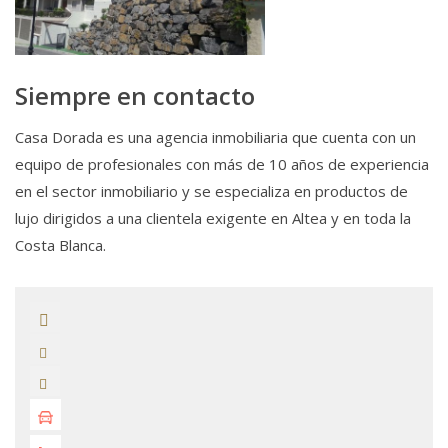
Siempre en contacto
Casa Dorada es una agencia inmobiliaria que cuenta con un
equipo de profesionales con más de 10 años de experiencia
en el sector inmobiliario y se especializa en productos de
lujo dirigidos a una clientela exigente en Altea y en toda la
Costa Blanca.