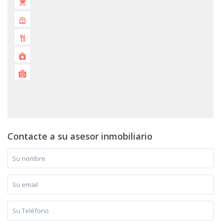
Contacte a su asesor inmobiliario