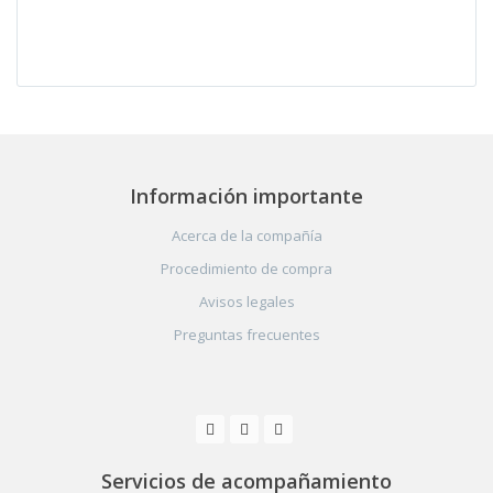
Información importante
Acerca de la compañía
Procedimiento de compra
Avisos legales
Preguntas frecuentes
Servicios de acompañamiento