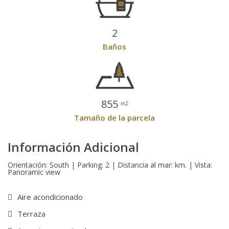
2
Baños
855
m2
Tamaño de la parcela
Información Adicional
Orientación: South | Parking: 2 | Distancia al mar: km. | Vista:
Panoramic view
Aire acondicionado
Terraza