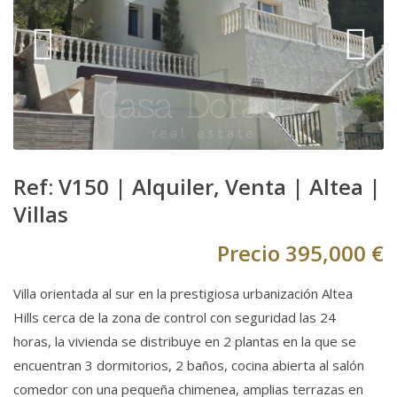
Ref: V150 |
Alquiler
,
Venta
|
Altea
|
Villas
Precio
395,000 €
Villa orientada al sur en la prestigiosa urbanización Altea
Hills cerca de la zona de control con seguridad las 24
horas, la vivienda se distribuye en 2 plantas en la que se
encuentran 3 dormitorios, 2 baños, cocina abierta al salón
comedor con una pequeña chimenea, amplias terrazas en